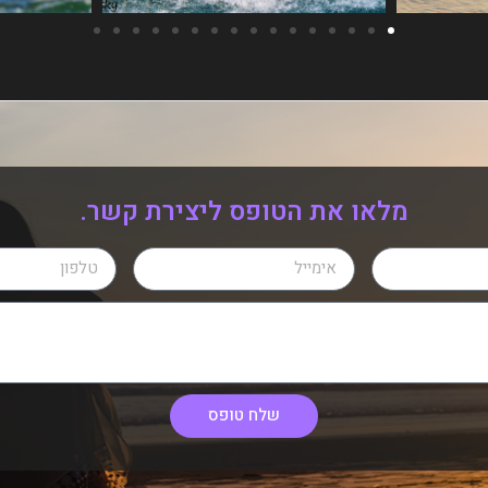
מלאו את הטופס ליצירת קשר.
שלח טופס