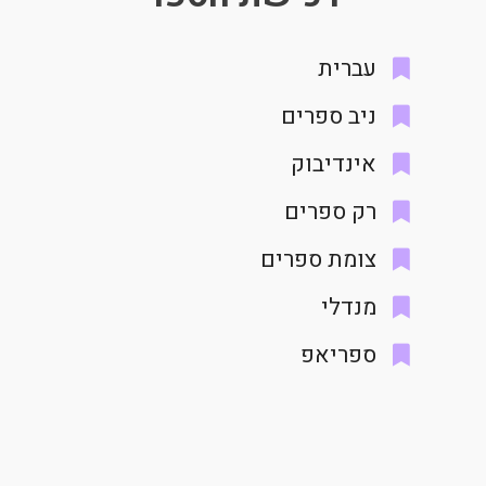
עברית
ניב ספרים
אינדיבוק
רק ספרים
צומת ספרים
מנדלי
ספריאפ