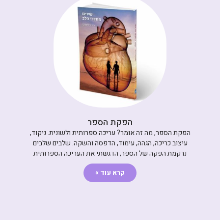
הפקת הספר
הפקת הספר, מה זה אומר? עריכה ספרותית ולשונית. ניקוד,
עיצוב כריכה, הגהה, עימוד, הדפסה והשקה. שלבים שלבים
נרקמת הפקה של הספר, הדגשתי את העריכה הספרותית
קרא עוד »