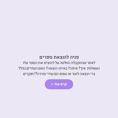
פניה להוצאת ספרים
לאחר שהתקבלה החלטה על להוציא את הספר עלו
השאלות: איך? איפה? באיזה הוצאה? האם השירים בכלל
ברי הוצאה לאור או שמא הם שירי מגירה?! חוקרים
קרא עוד »