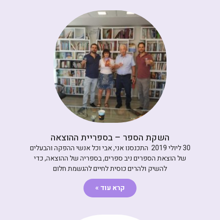
השקת הספר – בספריית ההוצאה
30 ליולי 2019 התכנסנו אני, אבי וכל אנשי ההפקה והבעלים
של הוצאת הספרים ניב ספרים, בספריה של ההוצאה, כדי
להשיק ולהרים כוסית לחיים להגשמת חלום
קרא עוד »