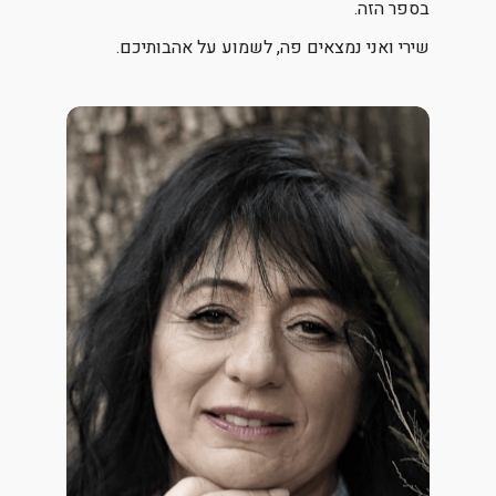
בספר הזה.
שירי ואני נמצאים פה, לשמוע על אהבותיכם.