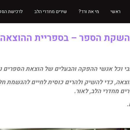
ראשי
מי את ורד?
שירים מחדרי הלב
לרכישת הספ
השקת הספר – בספריית ההוצאה
אבי וכל אנשי ההפקה והבעלים של הוצאת הספרים ני
צאה, כדי להשיק ולהרים כוסית לחיים להגשמת חל
רים מחדרי הלב, לאור.