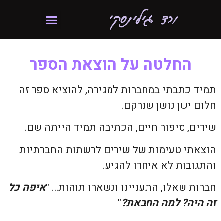
החלטה על הוצאת הספר
תמיד כתבתי במחברות למגירה, להוציא ספר זה
חלום ישן נושן שנרקם.
שירים, סיפור חיים, הכתיבה תמיד הייתה שם.
הוצאתי טעימות של שירים לרשתות החברתיות
והתגובות לא איחרו להגיע.
חברות שאלו, התעניינו ונשארו תוהות… "
איפה כל
זה היה? למה החבאת?
"