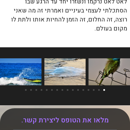
לאט לאט נרקמו ונשזרו יחד עד הרגע שבו
הסתכלתי לעצמי בעיניים ואמרתי זה מה שאני
רוצה, זה החלום, זה הזמן להחיות אותו ולתת לו
מקום בעולם.
מלאו את הטופס ליצירת קשר.